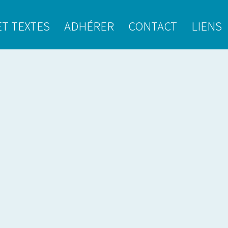
ET TEXTES
ADHÉRER
CONTACT
LIENS