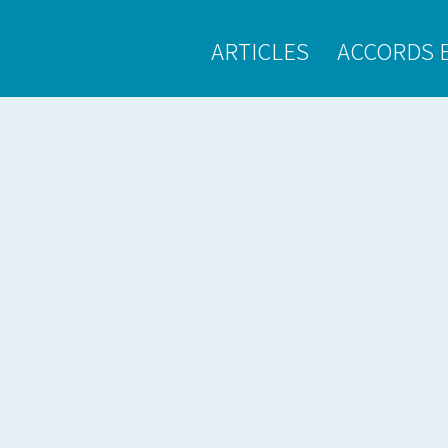
ARTICLES
ACCORDS 