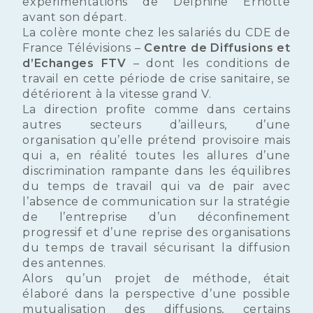
expérimentations de Delphine Ernotte
avant son départ.
La colère monte chez les salariés du CDE de
France Télévisions –
Centre de Diffusions et
d’Echanges FTV
– dont les conditions de
travail en cette période de crise sanitaire, se
détériorent à la vitesse grand V.
La direction profite comme dans certains
autres secteurs d’ailleurs, d’une
organisation qu’elle prétend provisoire mais
qui a, en réalité toutes les allures d’une
discrimination rampante dans les équilibres
du temps de travail qui va de pair avec
l’absence de communication sur la stratégie
de l’entreprise d’un déconfinement
progressif et d’une reprise des organisations
du temps de travail sécurisant la diffusion
des antennes.
Alors qu’un projet de méthode, était
élaboré dans la perspective d’une possible
mutualisation des diffusions, certains