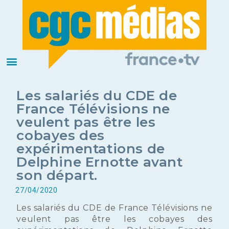
Les salariés du CDE de
France Télévisions ne
veulent pas être les
cobayes des
expérimentations de
Delphine Ernotte avant
son départ.
27/04/2020
Les salariés du CDE de France Télévisions ne
veulent pas être les cobayes des