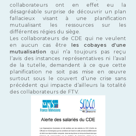
collaborateurs ont en effet eu la
désagréable surprise de découvrir un plan
fallacieux visant à une planification
mutualisant les ressources sur les
différentes régies du siège.
Les collaborateurs de CDE qui ne veulent
en aucun cas être
les cobayes d’une
mutualisation
qui n’a toujours pas reçu
l’avis des instances représentatives ni l’aval
de la tutelle, demandent à ce que cette
planification ne soit pas mise en œuvre
surtout sous le couvert d’une crise sans
précédent qui impacte d’ailleurs la totalité
des collaborateurs de FTV.