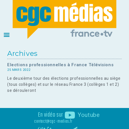
Archives
Elections professionnelles à France Télévisions
25 MARS 2022
Le deuxième tour des élections professionnelles au siège
(tous collèges) et sur le réseau France 3 (collèges 1 et 2)
se dérouleront
En vidéo sur
Youtube
contact@cgc-medias.fr