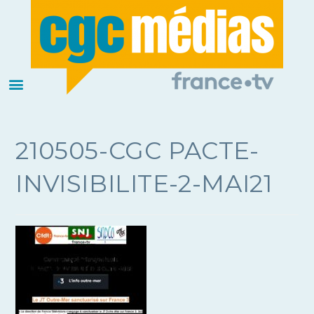
210505-CGC PACTE-
INVISIBILITE-2-MAI21