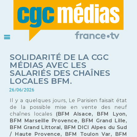
SOLIDARITÉ DE LA CGC
MÉDIAS AVEC LES
SALARIÉS DES CHAÎNES
LOCALES BFM.
26/06/2026
Il y a quelques jours, Le Parisien faisait état
de la possible mise en vente des neuf
chaînes locales
(BFM Alsace, BFM Lyon,
BFM Marseille Provence, BFM Grand Lille,
BFM Grand Littoral, BFM DICI Alpes du Sud
/ Haute Provence, BFM Toulon Var, BFM