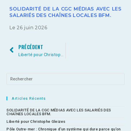
SOLIDARITÉ DE LA CGC MÉDIAS AVEC LES
SALARIÉS DES CHAÎNES LOCALES BFM.
Le 26 juin 2026
PRÉCÉDENT
Liberté pour Christophe Gleizes
Articles Récents
SOLIDARITÉ DE LA CGC MÉDIAS AVEC LES SALARIÉS DES
CHAÎNES LOCALES BFM.
Liberté pour Christophe Gleizes
Pôle Outre-mer : Chronique d’un système qui dure parce qu’on