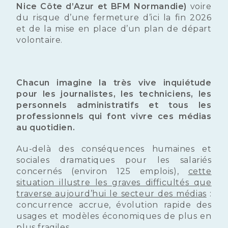
Nice Côte d’Azur et BFM Normandie)
voire
du risque d’une fermeture d’ici la fin 2026
et de la mise en place d’un plan de départ
volontaire.
Chacun imagine la très vive inquiétude
pour les journalistes, les techniciens, les
personnels administratifs et tous les
professionnels qui font vivre ces médias
au quotidien.
Au-delà des conséquences humaines et
sociales dramatiques pour les salariés
concernés (environ 125 emplois),
cette
situation illustre les graves difficultés que
traverse aujourd’hui le secteur des médias
:
concurrence accrue, évolution rapide des
usages et modèles économiques de plus en
plus fragiles.