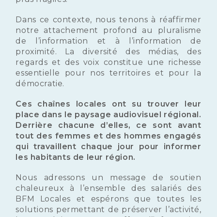
Dans ce contexte, nous tenons à réaffirmer
notre attachement profond au pluralisme
de l’information et à l’information de
proximité. La diversité des médias, des
regards et des voix constitue une richesse
essentielle pour nos territoires et pour la
démocratie.
Ces chaînes locales ont su trouver leur
place dans le paysage audiovisuel régional.
Derrière chacune d’elles, ce sont avant
tout des femmes et des hommes engagés
qui travaillent chaque jour pour informer
les habitants de leur région.
Nous adressons un message de soutien
chaleureux à l’ensemble des salariés des
BFM Locales et espérons que toutes les
solutions permettant de préserver l’activité,