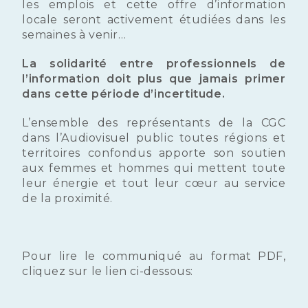
les emplois et cette offre d’information
locale seront activement étudiées dans les
semaines à venir…
La solidarité entre professionnels de
l’information doit plus que jamais primer
dans cette période d’incertitude.
L’ensemble des représentants de la CGC
dans l’Audiovisuel public toutes régions et
territoires confondus apporte son soutien
aux femmes et hommes qui mettent toute
leur énergie et tout leur cœur au service
de la proximité.
Pour lire le communiqué au format PDF,
cliquez sur le lien ci-dessous: