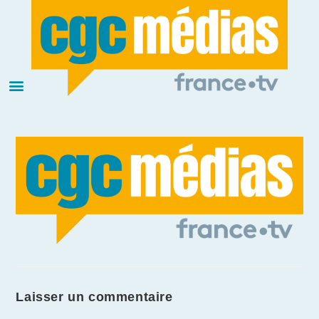
Laisser un commentaire