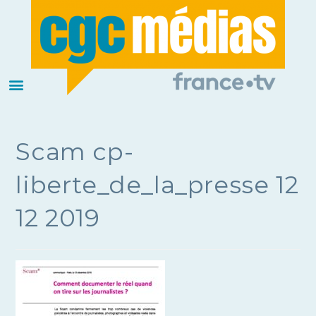
Scam cp-
liberte_de_la_presse 12
12 2019