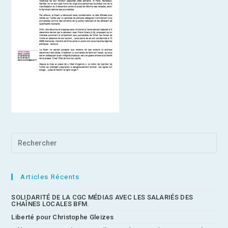
Articles Récents
SOLIDARITÉ DE LA CGC MÉDIAS AVEC LES SALARIÉS DES
CHAÎNES LOCALES BFM.
Liberté pour Christophe Gleizes