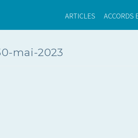
ARTICLES
ACCORDS 
30-mai-2023