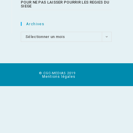
POUR NE PAS LAISSER POURRIR LES REGIES DU
SIEGE
Archives
Sélectionner un mois
© CGC-MEDIAS 2019
Mentions légales