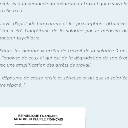
 réalisés à la demande du médecin du travail qui a suivi la
u’elle a eu.
s avis d’aptitude temporaire et les prescriptions attachées
ion a été l’inaptitude de la salariée par le médecin du
 docteur psychiatre.
tions les nombreux arrêts de travail de la salariée 3 ans
 l’analyse de ceux-ci qui est de la dégradation de son état
ec une amplification des arrêts de travail.
dépourvu de cause réelle et sérieuse et dit que la salariée
tre réparé…”