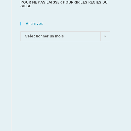
POUR NE PAS LAISSER POURRIR LES REGIES DU
SIEGE
Archives
Sélectionner un mois