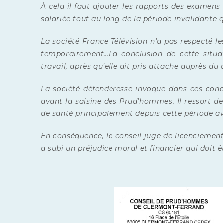
À cela il faut ajouter les rapports des examens
salariée tout au long de la période invalidante q
La société France Télévision n’a pas respecté le
temporairement…La conclusion de cette situat
travail, après qu’elle ait pris attache auprès du
La société défenderesse invoque dans ces condi
avant la saisine des Prud’hommes. Il ressort de
de santé principalement depuis cette période av
En conséquence, le conseil juge de licenciement 
a subi un préjudice moral et financier qui doit ê