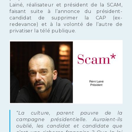
Lainé, réalisateur et président de la SCAM,
faisant suite à l’annonce du président-
candidat de supprimer la CAP (ex-
redevance) et à la volonté de l’autre de
privatiser la télé publique.
“La culture, parent pauvre de la
campagne présidentielle. Auraient-ils
oublié, les candidat et candidate que