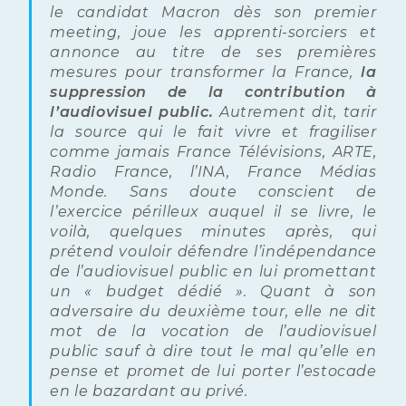
le candidat Macron dès son premier
meeting, joue les apprenti-sorciers et
annonce au titre de ses premières
mesures pour transformer la France,
la
suppression de la contribution à
l’audiovisuel public.
Autrement dit, tarir
la source qui le fait vivre et fragiliser
comme jamais France Télévisions, ARTE,
Radio France, l’INA, France Médias
Monde. Sans doute conscient de
l’exercice périlleux auquel il se livre, le
voilà, quelques minutes après, qui
prétend vouloir défendre l’indépendance
de l’audiovisuel public en lui promettant
un « budget dédié ». Quant à son
adversaire du deuxième tour, elle ne dit
mot de la vocation de l’audiovisuel
public sauf à dire tout le mal qu’elle en
pense et promet de lui porter l’estocade
en le bazardant au privé.