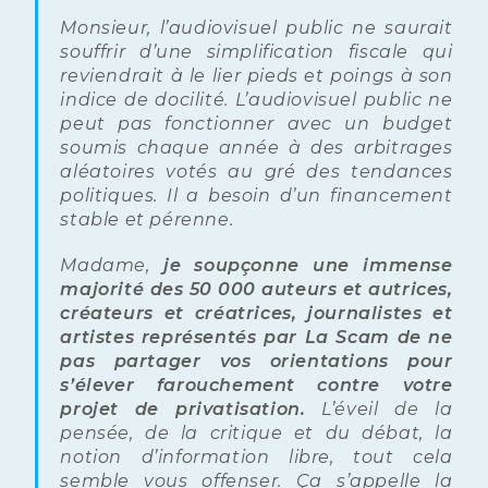
Monsieur, l’audiovisuel public ne saurait
souffrir d’une simplification fiscale qui
reviendrait à le lier pieds et poings à son
indice de docilité. L’audiovisuel public ne
peut pas fonctionner avec un budget
soumis chaque année à des arbitrages
aléatoires votés au gré des tendances
politiques. Il a besoin d’un financement
stable et pérenne.
Madame,
je soupçonne une immense
majorité des 50 000 auteurs et autrices,
créateurs et créatrices, journalistes et
artistes représentés par La Scam de ne
pas partager vos orientations pour
s’élever farouchement contre votre
projet de privatisation.
L’éveil de la
pensée, de la critique et du débat, la
notion d’information libre, tout cela
semble vous offenser. Ça s’appelle la