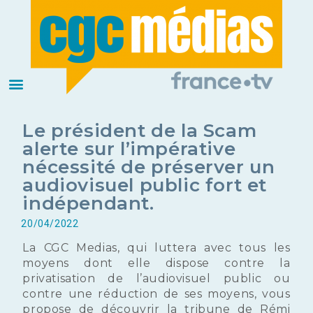
Le président de la Scam
alerte sur l’impérative
nécessité de préserver un
audiovisuel public fort et
indépendant.
20/04/2022
La CGC Medias, qui luttera avec tous les
moyens dont elle dispose contre la
privatisation de l’audiovisuel public ou
contre une réduction de ses moyens, vous
propose de découvrir la tribune de Rémi