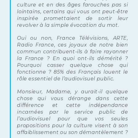
culture et en des âges farouches pas si
lointains, certains qui vous ont peut-être
inspirée promettaient de sortir leur
revolver à la simple évocation du mot.
Oui ou non, France Télévisions, ARTE,
Radio France, ces joyaux de notre bien
commun contribuent-ils à faire rayonner
la France ? En quoi ont-ils démérité ?
Pourquoi casser quelque chose qui
fonctionne ? 85% des Français louent le
rôle essentiel de l’audiovisuel public.
Monsieur, Madame, y aurait-il quelque
chose qui vous dérange dans cette
différence et cette indépendance
incarnées par le service public de
l’audiovisuel pour que vos seules
propositions pour la culture visent à son
affaiblissement ou son démantèlement ?