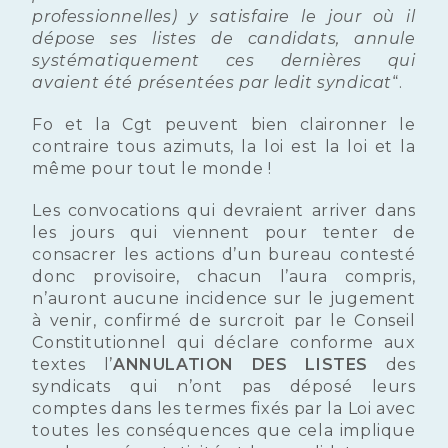
professionnelles) y satisfaire le jour où il
dépose ses listes de candidats, annule
systématiquement ces dernières qui
avaient été présentées par ledit syndicat
“.
Fo et la Cgt peuvent bien claironner le
contraire tous azimuts, la loi est la loi et la
même pour tout le monde !
Les convocations qui devraient arriver dans
les jours qui viennent pour tenter de
consacrer les actions d’un bureau contesté
donc provisoire, chacun l’aura compris,
n’auront aucune incidence sur le jugement
à venir, confirmé de surcroit par le Conseil
Constitutionnel qui déclare conforme aux
textes l’
ANNULATION DES LISTES
des
syndicats qui n’ont pas déposé leurs
comptes dans les termes fixés par la Loi avec
toutes les conséquences que cela implique