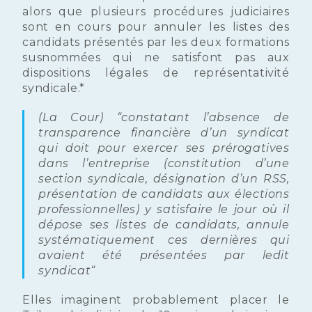
alors que plusieurs procédures judiciaires
sont en cours pour annuler les listes des
candidats présentés par les deux formations
susnommées qui ne satisfont pas aux
dispositions légales de représentativité
syndicale.*
(La Cour) “
constatant l’absence de
transparence financière d’un syndicat
qui doit pour exercer ses prérogatives
dans l’entreprise (constitution d’une
section syndicale, désignation d’un RSS,
présentation de candidats aux élections
professionnelles) y satisfaire le jour où il
dépose ses listes de candidats, annule
systématiquement ces dernières qui
avaient été présentées par ledit
syndicat
“
Elles imaginent probablement placer le