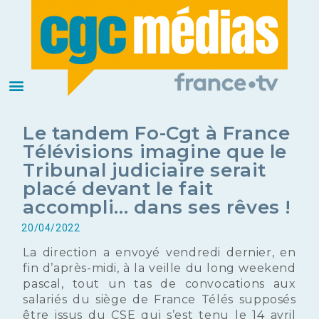
Le tandem Fo-Cgt à France
Télévisions imagine que le
Tribunal judiciaire serait
placé devant le fait
accompli… dans ses rêves !
20/04/2022
La direction a envoyé vendredi dernier, en
fin d’après-midi, à la veille du long weekend
pascal, tout un tas de convocations aux
salariés du siège de France Télés supposés
être issus du CSE qui s’est tenu le 14 avril