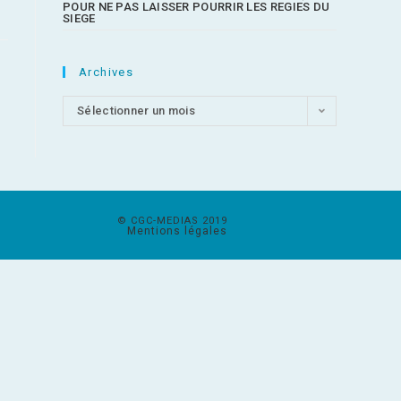
POUR NE PAS LAISSER POURRIR LES REGIES DU
SIEGE
Archives
Sélectionner un mois
© CGC-MEDIAS 2019
Mentions légales