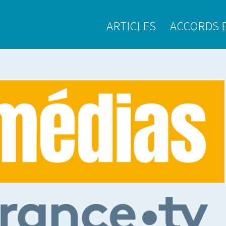
ARTICLES
ACCORDS 