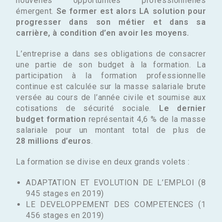
nouvelles opportunités professionnelles
émergent.
Se former est alors LA solution pour
progresser dans son métier et dans sa
carrière, à condition d’en avoir les moyens.
L’entreprise a dans ses obligations de consacrer
une partie de son budget à la formation. La
participation à la formation professionnelle
continue est calculée sur la masse salariale brute
versée au cours de l’année civile et soumise aux
cotisations de sécurité sociale.
Le dernier
budget formation
représentait 4,6 % de la masse
salariale pour un montant total de plus de
28 millions d’euros
.
La formation se divise en deux grands volets :
ADAPTATION ET EVOLUTION DE L’EMPLOI (8
945 stages en 2019)
LE DEVELOPPEMENT DES COMPETENCES (1
456 stages en 2019)