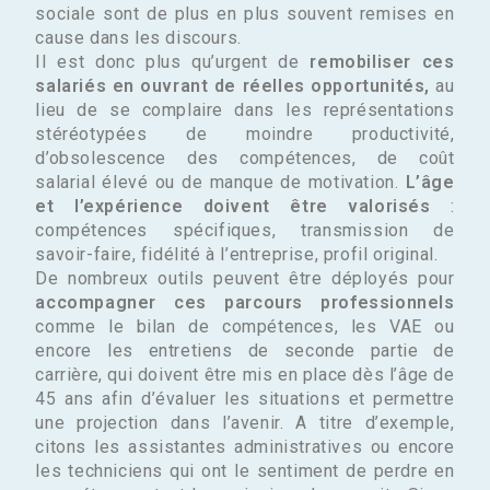
sociale sont de plus en plus souvent remises en
cause dans les discours.
Il est donc plus qu’urgent de
remobiliser ces
salariés en ouvrant de réelles opportunités,
au
lieu de se complaire dans les représentations
stéréotypées de moindre productivité,
d’obsolescence des compétences, de coût
salarial élevé ou de manque de motivation.
L’âge
et l’expérience doivent être valorisés
:
compétences spécifiques, transmission de
savoir-faire, fidélité à l’entreprise, profil original.
De nombreux outils peuvent être déployés pour
accompagner ces parcours professionnels
comme le bilan de compétences, les VAE ou
encore les entretiens de seconde partie de
carrière, qui doivent être mis en place dès l’âge de
45 ans afin d’évaluer les situations et permettre
une projection dans l’avenir. A titre d’exemple,
citons les assistantes administratives ou encore
les techniciens qui ont le sentiment de perdre en