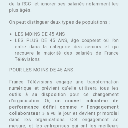
de la RCC- et ignorer ses salariés notamment les
plus âgés.
On peut distinguer deux types de populations :
LES MOINS DE 45 ANS
LES PLUS DE 45 ANS, âge couperet où l’on
entre dans la catégorie des seniors et qui
recouvre la majorité des salariés de France
Télévisions
POUR LES MOINS DE 45 ANS :
France Télévisions engage une transformation
numérique et prévient qu’elle utilisera tous les
outils à sa disposition pour ce changement
d’organisation. Or,
un nouvel indicateur de
performance défini comme « l’engagement
collaborateur »
a vu le jour et devient primordial
dans les organisations. Cet engagement se
mesure, et les entreprises qui ont les meilleurs