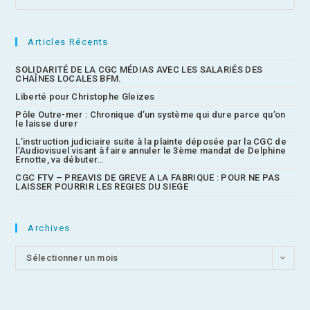
Articles Récents
SOLIDARITÉ DE LA CGC MÉDIAS AVEC LES SALARIÉS DES
CHAÎNES LOCALES BFM.
Liberté pour Christophe Gleizes
Pôle Outre-mer : Chronique d’un système qui dure parce qu’on
le laisse durer
L’instruction judiciaire suite à la plainte déposée par la CGC de
l’Audiovisuel visant à faire annuler le 3ème mandat de Delphine
Ernotte, va débuter…
CGC FTV – PREAVIS DE GREVE A LA FABRIQUE : POUR NE PAS
LAISSER POURRIR LES REGIES DU SIEGE
Archives
Sélectionner un mois