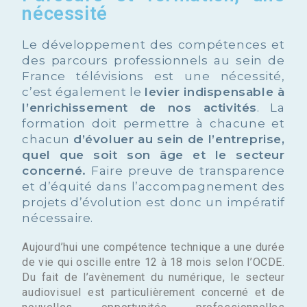
nécessité
Le développement des compétences et
des parcours professionnels au sein de
France télévisions est une nécessité,
c’est également le
levier indispensable à
l’enrichissement de nos activités
. La
formation doit permettre à chacune et
chacun
d’évoluer au sein de l’entreprise,
quel que soit son âge et le secteur
concerné.
Faire preuve de transparence
et d’équité dans l’accompagnement des
projets d’évolution est donc un impératif
nécessaire.
Aujourd’hui une compétence technique a une durée
de vie qui oscille entre 12 à 18 mois selon l’OCDE.
Du fait de l’avènement du numérique, le secteur
audiovisuel est particulièrement concerné et de