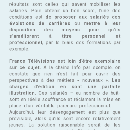
résultats sont celles qui savent mobiliser les
salariés. Pour obtenir un bon score, l’une des
conditions est
de proposer aux salariés des
évolutions de carrières
ou
mettre à leur
disposition des moyens pour qu’ils
s’améliorent à titre personnel et
professionnel
, par le biais des formations par
exemple.
France Télévisions est loin d’être exemplaire
sur ce sujet.
A la chaine Info par exemple, on
constate que rien n’est fait pour ouvrir des
perspectives à des métiers « nouveaux ».
Les
chargés d’édition en sont une parfaite
illustration.
Ces salariés – au nombre de huit-
sont en réelle souffrance et réclament la mise en
place d’un véritable parcours professionnel.
Aujourd’hui, leur désengagement est plus que
prévisible, alors qu’ils sont encore relativement
jeunes. La solution raisonnable serait de les