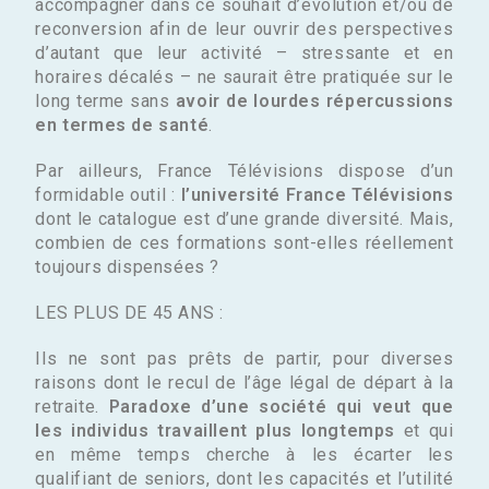
accompagner dans ce souhait d’évolution et/ou de
reconversion afin de leur ouvrir des perspectives
d’autant que leur activité – stressante et en
horaires décalés – ne saurait être pratiquée sur le
long terme sans
avoir de lourdes répercussions
en termes de santé
.
Par ailleurs, France Télévisions dispose d’un
formidable outil :
l’université France Télévisions
dont le catalogue est d’une grande diversité. Mais,
combien de ces formations sont-elles réellement
toujours dispensées ?
LES PLUS DE 45 ANS :
Ils ne sont pas prêts de partir, pour diverses
raisons dont le recul de l’âge légal de départ à la
retraite.
Paradoxe d’une société qui veut que
les individus travaillent plus longtemps
et qui
en même temps cherche à les écarter les
qualifiant de seniors, dont les capacités et l’utilité