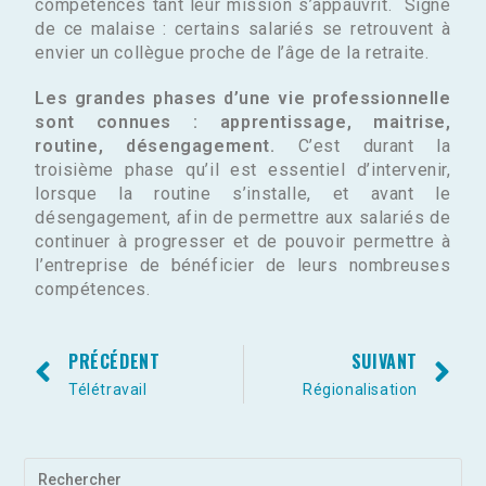
compétences tant leur mission s’appauvrit. Signe
de ce malaise : certains salariés se retrouvent à
envier un collègue proche de l’âge de la retraite.
Les grandes phases d’une vie professionnelle
sont connues : apprentissage, maitrise,
routine, désengagement.
C’est durant la
troisième phase qu’il est essentiel d’intervenir,
lorsque la routine s’installe, et avant le
désengagement, afin de permettre aux salariés de
continuer à progresser et de pouvoir permettre à
l’entreprise de bénéficier de leurs nombreuses
compétences.
PRÉCÉDENT
SUIVANT
Télétravail
Régionalisation