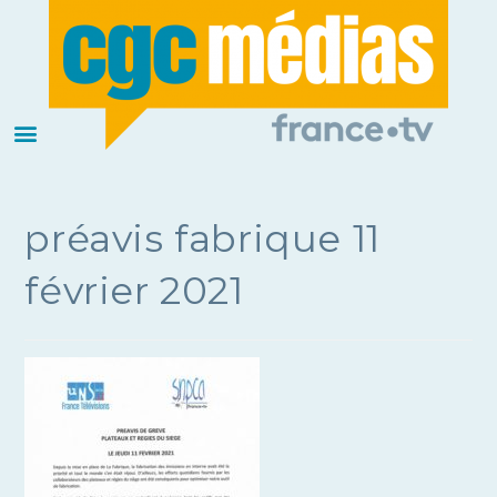
préavis fabrique 11
février 2021