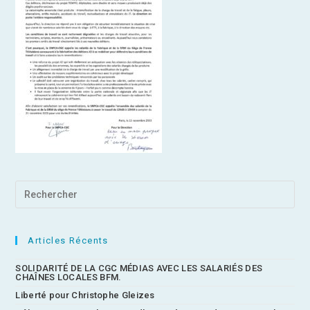
Articles Récents
SOLIDARITÉ DE LA CGC MÉDIAS AVEC LES SALARIÉS DES
CHAÎNES LOCALES BFM.
Liberté pour Christophe Gleizes