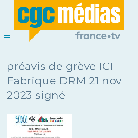
préavis de grève ICI
Fabrique DRM 21 nov
2023 signé