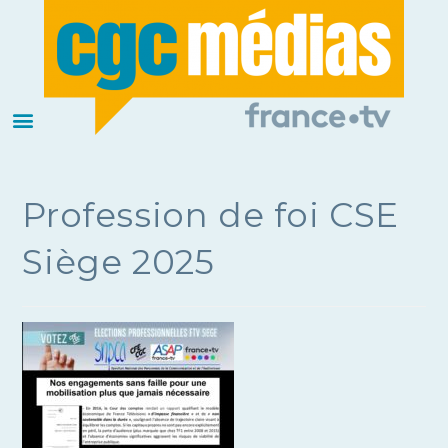
Profession de foi CSE
Siège 2025