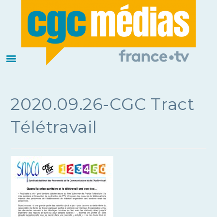
2020.09.26-CGC Tract
Télétravail