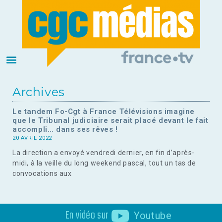
Archives
Le tandem Fo-Cgt à France Télévisions imagine
que le Tribunal judiciaire serait placé devant le fait
accompli… dans ses rêves !
20 AVRIL 2022
La direction a envoyé vendredi dernier, en fin d’après-
midi, à la veille du long weekend pascal, tout un tas de
convocations aux
En vidéo sur
Youtube