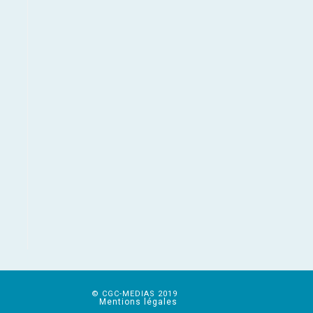
© CGC-MEDIAS 2019
Mentions légales