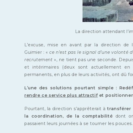
La direction attendant l’
L’excuse, mise en avant par la direction de
Guimier : «
ce n’est pas le signal d’une volonté 
recrutement
», ne tient pas une seconde. Depuis
et intérimaires (deux sont actuellement en 
permanents, en plus de leurs activités, ont dû f
L’une des solutions pourtant simple : Redéf
rendre ce service plus attractif
et positionner
Pourtant, la direction s’apprêterait à
transférer 
la coordination, de la comptabilité
dont on 
passaient leurs journées à se tourner les pouces.