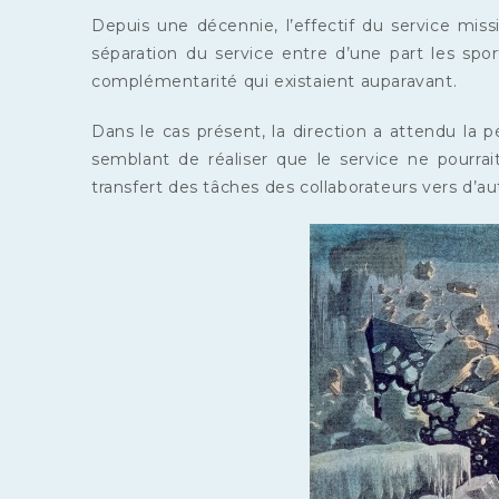
Depuis une décennie, l’effectif du service miss
séparation du service entre d’une part les sport
complémentarité qui existaient auparavant.
Dans le cas présent, la direction a attendu la 
semblant de réaliser que le service ne pourrai
transfert des tâches des collaborateurs vers d’au