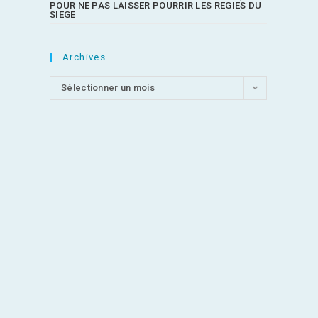
POUR NE PAS LAISSER POURRIR LES REGIES DU
SIEGE
Archives
Sélectionner un mois