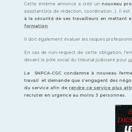
Cette énième annonce a créé un
nouveau pro
assistant(e)s de rédaction, coordination…). Il e
à la sécurité de ses travailleurs en mettant
formation
.
Il doit également évaluer les risques professionn
En cas de non-respect de cette obligation, l’e
devant le pôle social du tribunal judiciaire pour
u
Le SNPCA-CGC condamne à nouveau fermemen
travail
et demande que s’engagent des négoc
du service afin de
rendre ce service plus attr
recruter en urgence au moins 3 personnes.