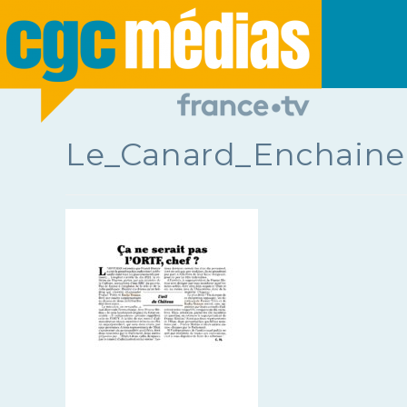
Le_Canard_Enchaine 2