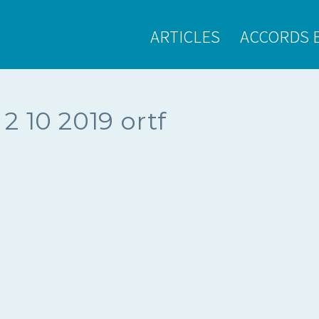
ARTICLES
ACCORDS 
 10 2019 ortf