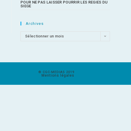
POUR NE PAS LAISSER POURRIR LES REGIES DU
SIEGE
Archives
Sélectionner un mois
© CGC-MEDIAS 2019
Mentions légales