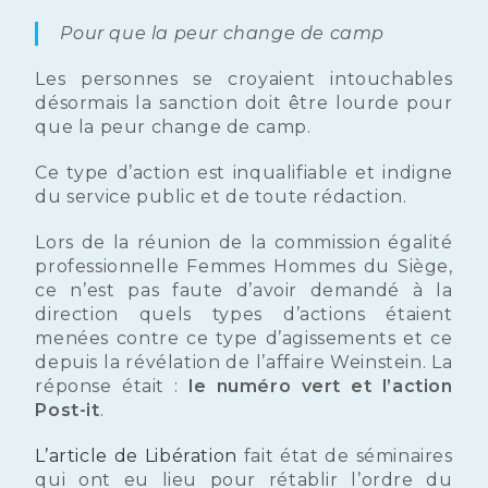
Pour que la peur change de camp
Les personnes se croyaient intouchables
désormais la sanction doit être lourde pour
que la peur change de camp.
Ce type d’action est inqualifiable et indigne
du service public et de toute rédaction.
Lors de la réunion de la commission égalité
professionnelle Femmes Hommes du Siège,
ce n’est pas faute d’avoir demandé à la
direction quels types d’actions étaient
menées contre ce type d’agissements et ce
depuis la révélation de l’affaire Weinstein. La
réponse était :
le numéro vert et l’action
Post-it
.
L’article de Libération
fait état de séminaires
qui ont eu lieu pour rétablir l’ordre du