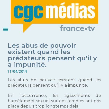
Les abus de pouvoir
existent quand les
prédateurs pensent qu’il y
a impunité.
11/04/2019
Les abus de pouvoir existent quand les
prédateurs pensent qu’il y a impunité.
En l’occurrence, les agissements de
harcèlement sexuel sur des femmes ont pris
place depuis trop longtemps déjà.