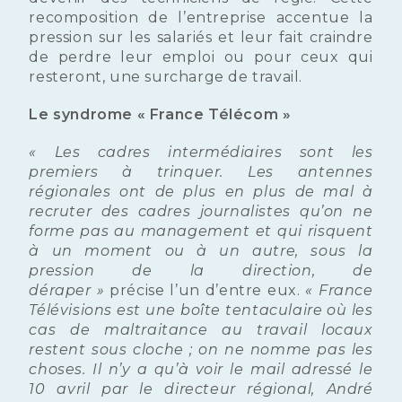
recomposition de l’entreprise accentue la
pression sur les salariés et leur fait craindre
de perdre leur emploi ou pour ceux qui
resteront, une surcharge de travail.
Le syndrome « France Télécom »
« Les cadres intermédiaires sont les
premiers à trinquer. Les antennes
régionales ont de plus en plus de mal à
recruter des cadres journalistes qu’on ne
forme pas au management et qui risquent
à un moment ou à un autre, sous la
pression de la direction, de
déraper »
précise l’un d’entre eux.
« France
Télévisions est une boîte tentaculaire où les
cas de maltraitance au travail locaux
restent sous cloche ; on ne nomme pas les
choses. Il n’y a qu’à voir le mail adressé le
10 avril par le directeur régional, André