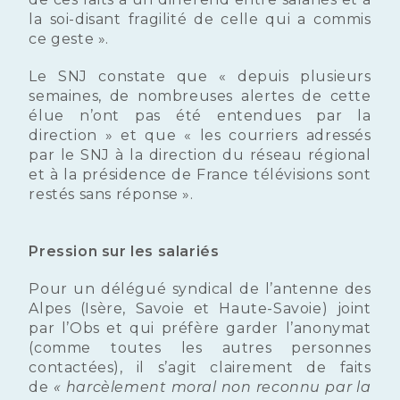
la soi-disant fragilité de celle qui a commis
ce geste ».
Le SNJ constate que « depuis plusieurs
semaines, de nombreuses alertes de cette
élue n’ont pas été entendues par la
direction » et que « les courriers adressés
par le SNJ à la direction du réseau régional
et à la présidence de France télévisions sont
restés sans réponse ».
Pression sur les salariés
Pour un délégué syndical de l’antenne des
Alpes (Isère, Savoie et Haute-Savoie) joint
par l’Obs et qui préfère garder l’anonymat
(comme toutes les autres personnes
contactées), il s’agit clairement de faits
de
« harcèlement moral non reconnu par la