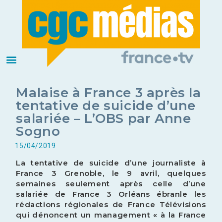
Malaise à France 3 après la
tentative de suicide d’une
salariée – L’OBS par Anne
Sogno
15/04/2019
La tentative de suicide d’une journaliste à
France 3 Grenoble, le 9 avril, quelques
semaines seulement après celle d’une
salariée de France 3 Orléans ébranle les
rédactions régionales de France Télévisions
qui dénoncent un management « à la France