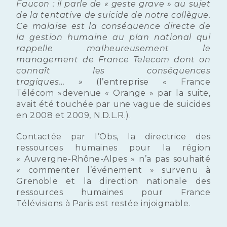
Faucon : il parle de « geste grave » au sujet
de la tentative de suicide de notre collègue.
Ce malaise est la conséquence directe de
la gestion humaine au plan national qui
rappelle malheureusement le
management de France Telecom dont on
connaît les conséquences
tragiques… »
(l’entreprise « France
Télécom »devenue « Orange » par la suite,
avait été touchée par une vague de suicides
en 2008 et 2009, N.D.L.R.).
Contactée par l’Obs, la directrice des
ressources humaines pour la région
« Auvergne-Rhône-Alpes » n’a pas souhaité
« commenter l’événement » survenu à
Grenoble et la direction nationale des
ressources humaines pour France
Télévisions à Paris est restée injoignable.