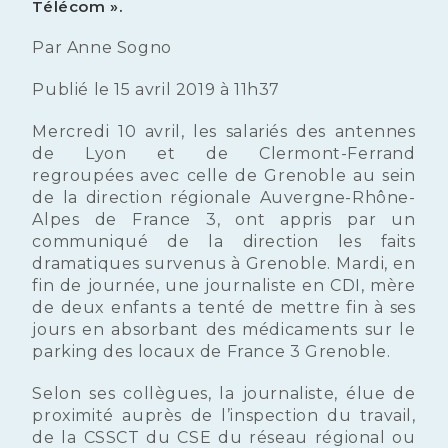
Télécom ».
Par Anne Sogno
Publié le 15 avril 2019 à 11h37
Mercredi 10 avril, les salariés des antennes
de Lyon et de Clermont-Ferrand
regroupées avec celle de Grenoble au sein
de la direction régionale Auvergne-Rhône-
Alpes de France 3, ont appris par un
communiqué de la direction les faits
dramatiques survenus à Grenoble. Mardi, en
fin de journée, une journaliste en CDI, mère
de deux enfants a tenté de mettre fin à ses
jours en absorbant des médicaments sur le
parking des locaux de France 3 Grenoble.
Selon ses collègues, la journaliste, élue de
proximité auprès de l’inspection du travail,
de la CSSCT du CSE du réseau régional ou