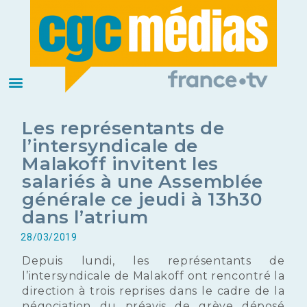
Les représentants de
l’intersyndicale de
Malakoff invitent les
salariés à une Assemblée
générale ce jeudi à 13h30
dans l’atrium
28/03/2019
Depuis lundi, les représentants de
l’intersyndicale de Malakoff ont rencontré la
direction à trois reprises dans le cadre de la
négociation du préavis de grève déposé