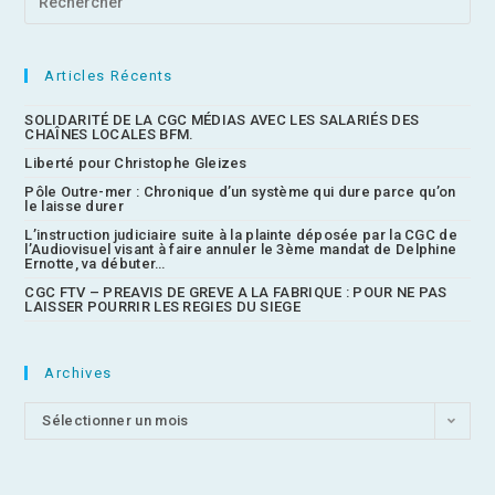
Articles Récents
SOLIDARITÉ DE LA CGC MÉDIAS AVEC LES SALARIÉS DES
CHAÎNES LOCALES BFM.
Liberté pour Christophe Gleizes
Pôle Outre-mer : Chronique d’un système qui dure parce qu’on
le laisse durer
L’instruction judiciaire suite à la plainte déposée par la CGC de
l’Audiovisuel visant à faire annuler le 3ème mandat de Delphine
Ernotte, va débuter…
CGC FTV – PREAVIS DE GREVE A LA FABRIQUE : POUR NE PAS
LAISSER POURRIR LES REGIES DU SIEGE
Archives
Sélectionner un mois